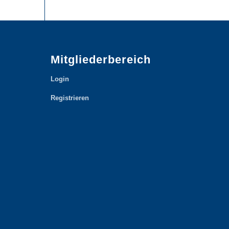
Mitgliederbereich
Login
Registrieren