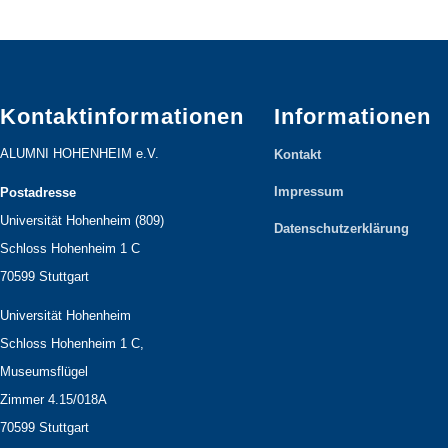
Kontaktinformationen
Informationen
ALUMNI HOHENHEIM e.V.
Kontakt
Impressum
Postadresse
Universität Hohenheim (809)
Datenschutzerklärung
Schloss Hohenheim 1 C
70599 Stuttgart
Universität Hohenheim
Schloss Hohenheim 1 C,
Museumsflügel
Zimmer 4.15/018A
70599 Stuttgart