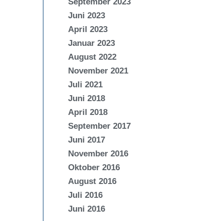
September 2023
Juni 2023
April 2023
Januar 2023
August 2022
November 2021
Juli 2021
Juni 2018
April 2018
September 2017
Juni 2017
November 2016
Oktober 2016
August 2016
Juli 2016
Juni 2016