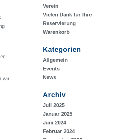
Verein
Vielen Dank für Ihre
s
Reservierung
ng
Warenkorb
Kategorien
ter
Allgemein
Events
News
 wir
Archiv
Juli 2025
Januar 2025
Juni 2024
Februar 2024