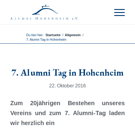
Du bist hier:
Startseite
/
Allgemein
/
7. Alumni Tag in Hohenheim
7. Alumni Tag in Hohenheim
22. Oktober 2016
Zum 20jährigen Bestehen unseres
Vereins und zum 7. Alumni-Tag laden
wir herzlich ein