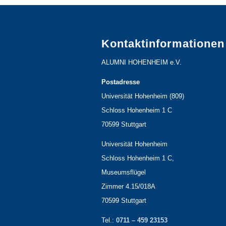
Kontaktinformationen
ALUMNI HOHENHEIM e.V.
Postadresse
Universität Hohenheim (809)
Schloss Hohenheim 1 C
70599 Stuttgart
Universität Hohenheim
Schloss Hohenheim 1 C,
Museumsflügel
Zimmer 4.15/018A
70599 Stuttgart
Tel.:
0711 – 459 23153