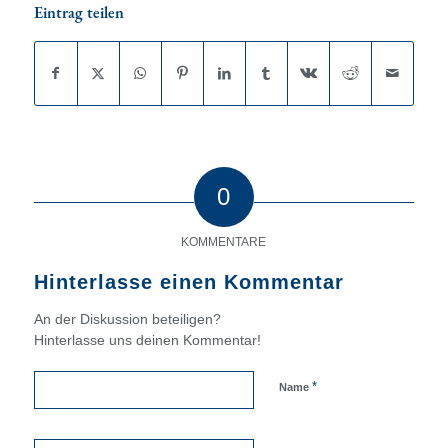
Eintrag teilen
0
KOMMENTARE
Hinterlasse einen Kommentar
An der Diskussion beteiligen?
Hinterlasse uns deinen Kommentar!
*
Name