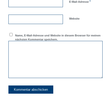
*
E-Mail-Adresse
Website
Name, E-Mail-Adresse und Website in diesem Browser für meinen
nächsten Kommentar speichern.