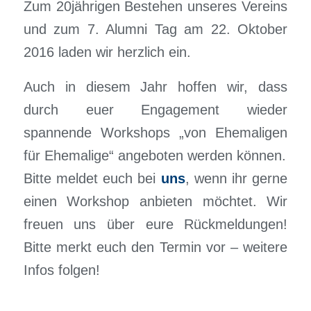
Zum 20jährigen Bestehen unseres Vereins
und zum 7. Alumni Tag am 22. Oktober
2016 laden wir herzlich ein.
Auch in diesem Jahr hoffen wir, dass
durch euer Engagement wieder
spannende Workshops „von Ehemaligen
für Ehemalige“ angeboten werden können.
Bitte meldet euch bei
uns
, wenn ihr gerne
einen Workshop anbieten möchtet. Wir
freuen uns über eure Rückmeldungen!
Bitte merkt euch den Termin vor – weitere
Infos folgen!