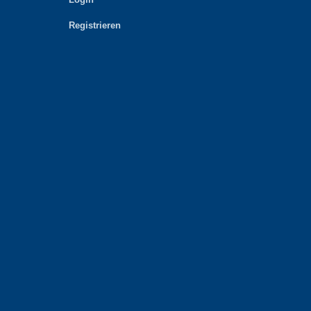
Registrieren