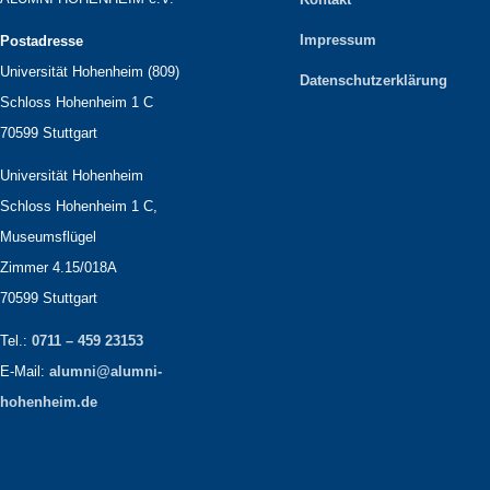
Impressum
Postadresse
Universität Hohenheim (809)
Datenschutzerklärung
Schloss Hohenheim 1 C
70599 Stuttgart
Universität Hohenheim
Schloss Hohenheim 1 C,
Museumsflügel
Zimmer 4.15/018A
70599 Stuttgart
Tel.:
0711 – 459 23153
E-Mail:
alumni@alumni-
hohenheim.de